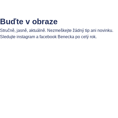
Buďte v obraze
Stručně, jasně, aktuálně. Nezmeškejte žádný tip ani novinku.
Sledujte instagram a facebook Benecka po celý rok.