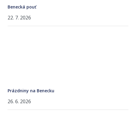
Benecká pouť
22. 7. 2026
Prázdniny na Benecku
26. 6. 2026