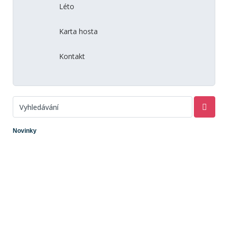
Léto
Karta hosta
Kontakt
Novinky