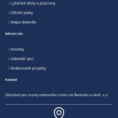
Lyžařské školy a půjčovny
Dětské parky
Mapa skiareálu
Info pro vás
Novinky
Kalendář akcí
Realizované projekty
Kontakt
Sdružení pro rozvoj cestovního ruchu na Benecku a okolí, z.s.