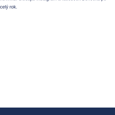
celý rok.