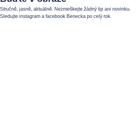
Stručně, jasně, aktuálně. Nezmeškejte žádný tip ani novinku.
Sledujte instagram a facebook Benecka po celý rok.