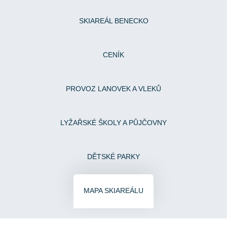
SKIAREÁL BENECKO
CENÍK
PROVOZ LANOVEK A VLEKŮ
LYŽAŘSKÉ ŠKOLY A PŮJČOVNY
DĚTSKÉ PARKY
MAPA SKIAREÁLU