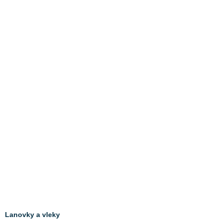
Lanovky a vleky