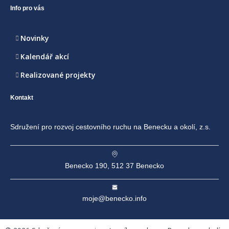
Info pro vás
Novinky
Kalendář akcí
Realizované projekty
Kontakt
Sdružení pro rozvoj cestovního ruchu na Benecku a okolí, z.s.
Benecko 190, 512 37 Benecko
moje@benecko.info