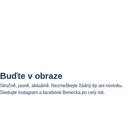
Buďte v obraze
Stručně, jasně, aktuálně. Nezmeškejte žádný tip ani novinku.
Sledujte instagram a facebook Benecka po celý rok.