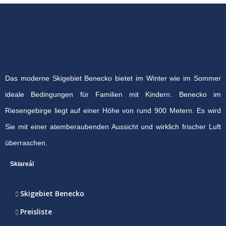
Das moderne Skigebiet Benecko bietet im Winter wie im Sommer
ideale Bedingungen für Familien mit Kindern. Benecko im
Riesengebirge liegt auf einer Höhe von rund 900 Metern. Es wird
Sie mit einer atemberaubenden Aussicht und wirklich frischer Luft
überraschen.
Skiareál
Skigebiet Benecko
Preisliste