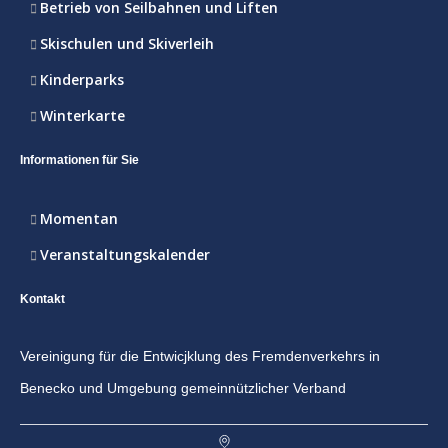
Betrieb von Seilbahnen und Liften
Skischulen und Skiverleih
Kinderparks
Winterkarte
Informationen für Sie
Momentan
Veranstaltungskalender
Kontakt
Vereinigung für die Entwicjklung des Fremdenverkehrs in
Benecko und Umgebung gemeinnützlicher Verband