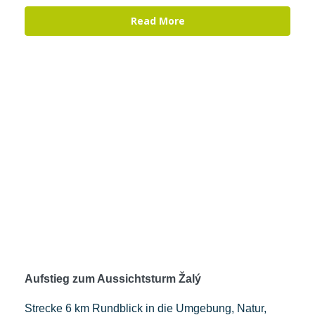
Read More
Aufstieg zum Aussichtsturm Žalý
Strecke 6 km Rundblick in die Umgebung, Natur,