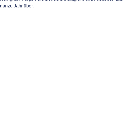
ganze Jahr über.