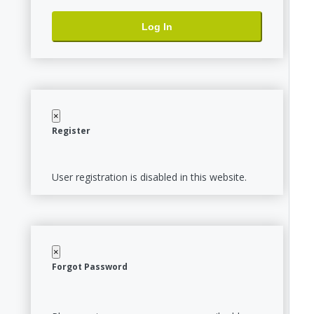
Log In
×
Register
User registration is disabled in this website.
×
Forgot Password