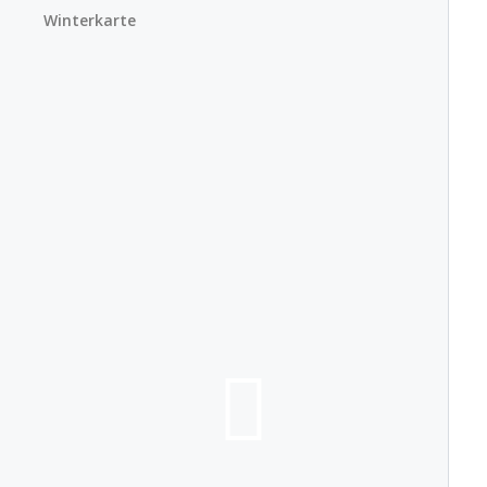
Winterkarte