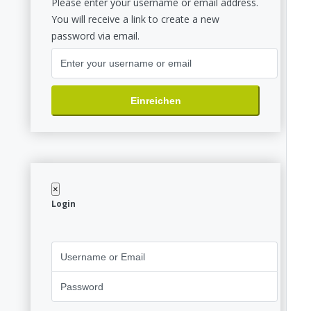
Please enter your username or email address.
You will receive a link to create a new
password via email.
Einreichen
×
Login