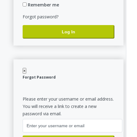
Remember me
Forgot password?
Log In
×
Forgot Password
Please enter your username or email address.
You will receive a link to create a new
password via email.