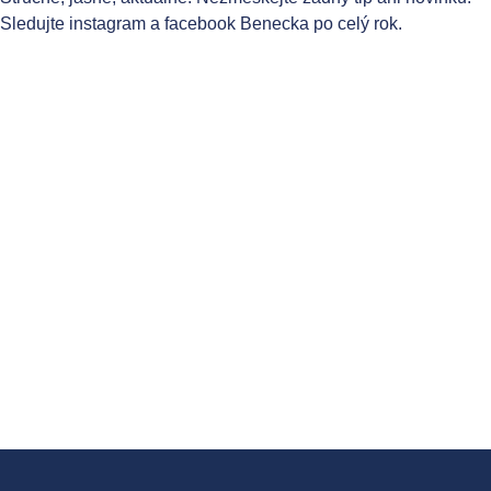
Sledujte instagram a facebook Benecka po celý rok.