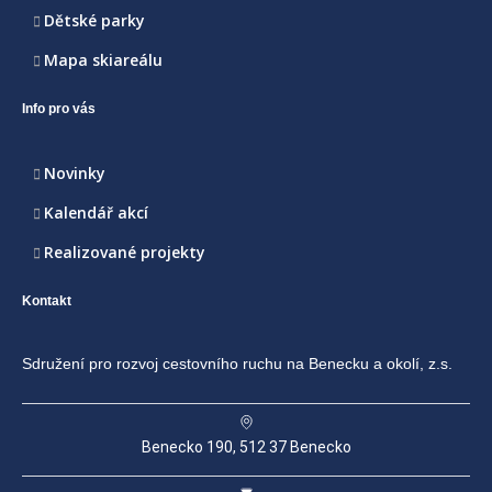
Dětské parky
Mapa skiareálu
Info pro vás
Novinky
Kalendář akcí
Realizované projekty
Kontakt
Sdružení pro rozvoj cestovního ruchu na Benecku a okolí, z.s.
Benecko 190, 512 37 Benecko