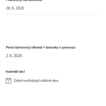
26. 6. 2026
První červnový víkend = lanovka v provozu
2. 6. 2026
Kalendář akcí
Žádné nadcházející události akce.
Notice