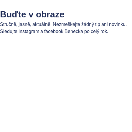
Buďte v obraze
Stručně, jasně, aktuálně. Nezmeškejte žádný tip ani novinku.
Sledujte instagram a facebook Benecka po celý rok.