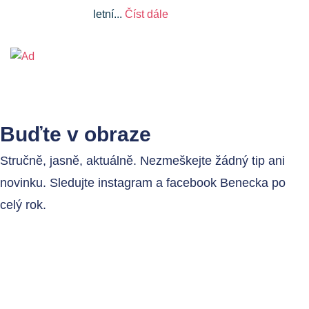
letní...
Číst dále
Buďte v obraze
Stručně, jasně, aktuálně. Nezmeškejte žádný tip ani
novinku. Sledujte instagram a facebook Benecka po
celý rok.