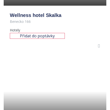
Wellness hotel Skalka
Benecko 166
Hotely
Přidat do poptávky