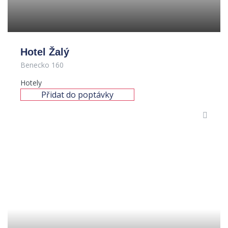
Hotel Žalý
Benecko 160
Hotely
Přidat do poptávky