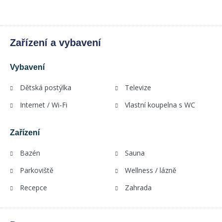
Zařízení a vybavení
Vybavení
Dětská postýlka
Televize
Internet / Wi-Fi
Vlastní koupelna s WC
Zařízení
Bazén
Sauna
Parkoviště
Wellness / lázně
Recepce
Zahrada