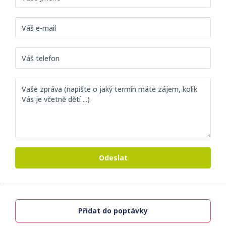
Odeslat
Přidat do poptávky