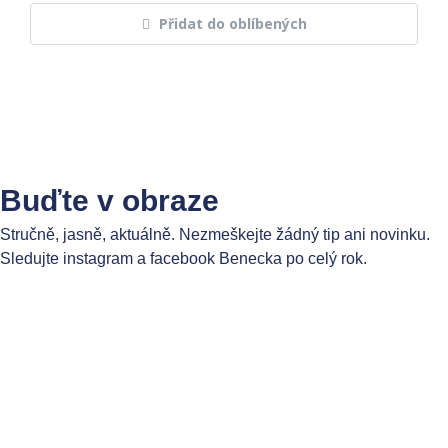
Přidat do oblíbených
Buďte v obraze
Stručně, jasně, aktuálně. Nezmeškejte žádný tip ani novinku.
Sledujte instagram a facebook Benecka po celý rok.