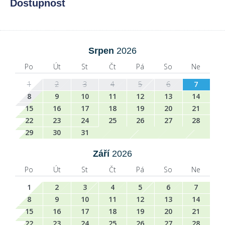
Dostupnost
Srpen
2026
Po
Út
St
Čt
Pá
So
Ne
1
2
3
4
5
6
7
8
9
10
11
12
13
14
15
16
17
18
19
20
21
22
23
24
25
26
27
28
29
30
31
Září
2026
Po
Út
St
Čt
Pá
So
Ne
1
2
3
4
5
6
7
8
9
10
11
12
13
14
15
16
17
18
19
20
21
22
23
24
25
26
27
28