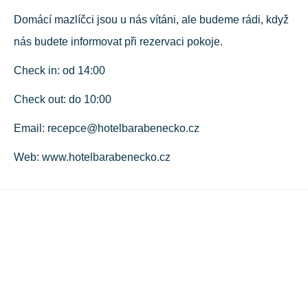
Domácí mazlíčci jsou u nás vítáni, ale budeme rádi, když
nás budete informovat při rezervaci pokoje.
Check in: od 14:00
Check out: do 10:00
Email: recepce@hotelbarabenecko.cz
Web: www.hotelbarabenecko.cz