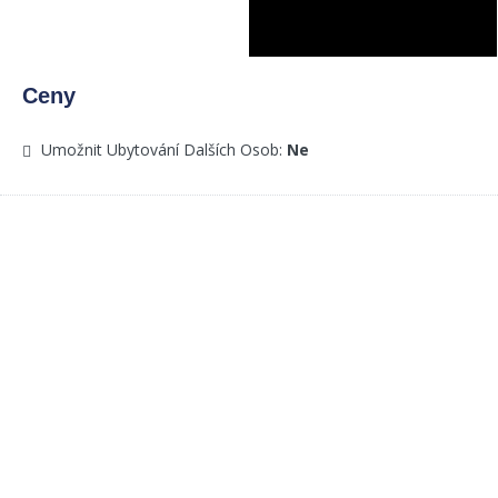
Ceny
Umožnit Ubytování Dalších Osob:
Ne