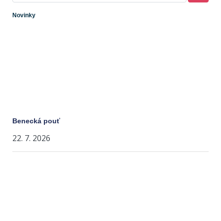
Novinky
Benecká pouť
22. 7. 2026