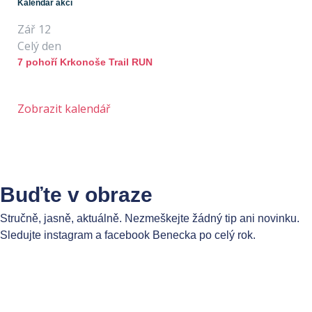
Kalendář akcí
Zář
12
Celý den
7 pohoří Krkonoše Trail RUN
Zobrazit kalendář
Buďte v obraze
Stručně, jasně, aktuálně. Nezmeškejte žádný tip ani novinku.
Sledujte instagram a facebook Benecka po celý rok.