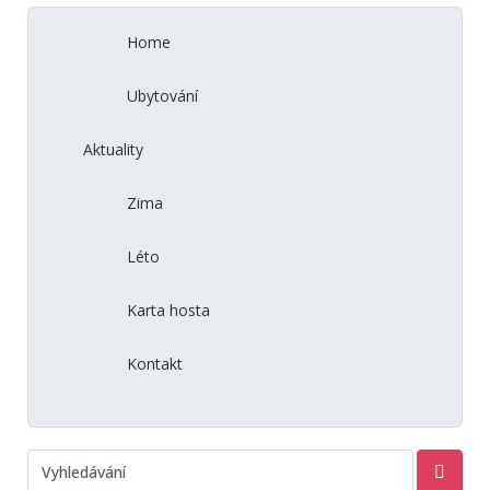
Home
Ubytování
Aktuality
Zima
Léto
Karta hosta
Kontakt