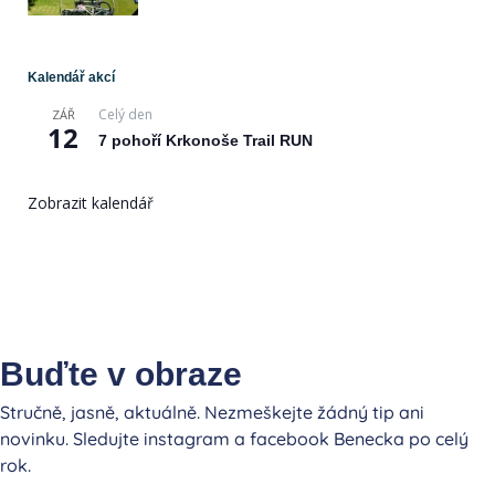
Kalendář akcí
Celý den
ZÁŘ
12
7 pohoří Krkonoše Trail RUN
Zobrazit kalendář
Buďte v obraze
Stručně, jasně, aktuálně. Nezmeškejte žádný tip ani
novinku. Sledujte instagram a facebook Benecka po celý
rok.