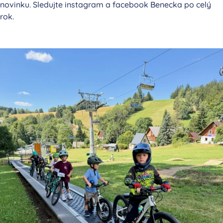
novinku. Sledujte instagram a facebook Benecka po celý
rok.