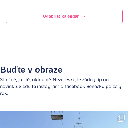
Odebírat kalendář
Buďte v obraze
Stručně, jasně, aktuálně. Nezmeškejte žádný tip ani
novinku. Sledujte instagram a facebook Benecka po celý
rok.