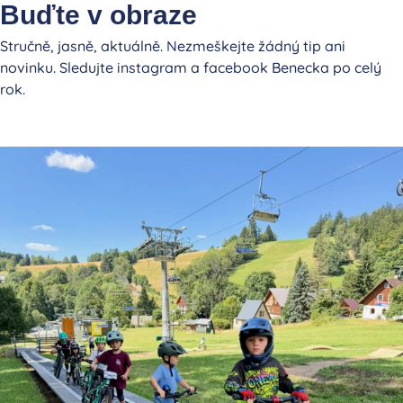
Buďte v obraze
Stručně, jasně, aktuálně. Nezmeškejte žádný tip ani
novinku. Sledujte instagram a facebook Benecka po celý
rok.