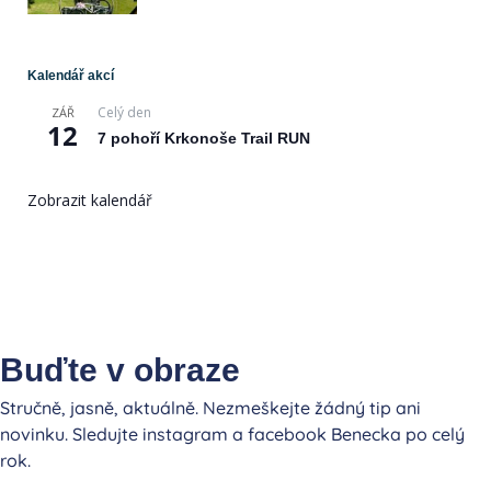
Kalendář akcí
Celý den
ZÁŘ
12
7 pohoří Krkonoše Trail RUN
Zobrazit kalendář
Buďte v obraze
Stručně, jasně, aktuálně. Nezmeškejte žádný tip ani
novinku. Sledujte instagram a facebook Benecka po celý
rok.