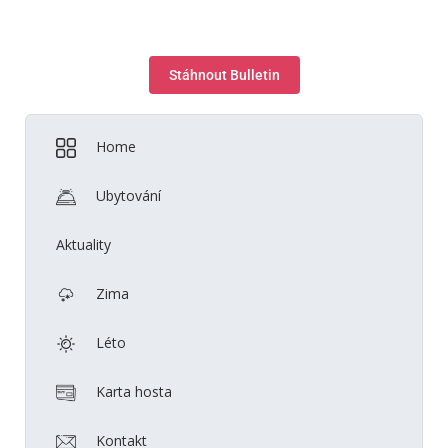
Stáhnout Bulletin
Home
Ubytování
Aktuality
Zima
Léto
Karta hosta
Kontakt