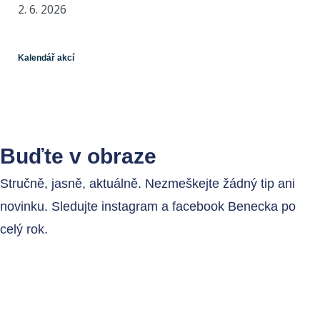
2. 6. 2026
Kalendář akcí
Buďte v obraze
Stručně, jasně, aktuálně. Nezmeškejte žádný tip ani
novinku. Sledujte instagram a facebook Benecka po
celý rok.