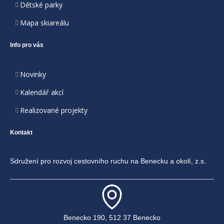
Dětské parky
Mapa skiareálu
Info pro vás
Novinky
Kalendář akcí
Realizované projekty
Kontakt
Sdružení pro rozvoj cestovního ruchu na Benecku a okolí, z.s.
Benecko 190, 512 37 Benecko