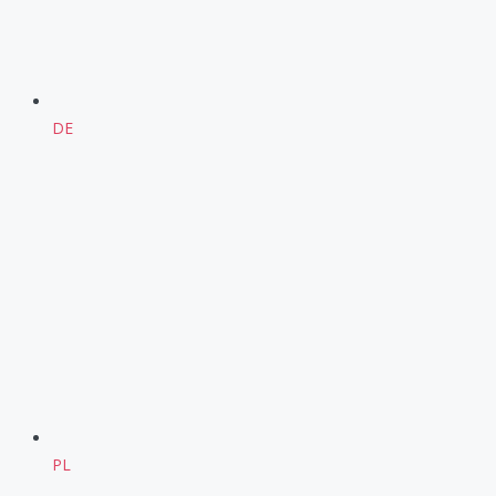
DE
PL