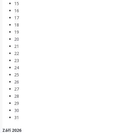
15
16
17
18
19
20
21
22
23
24
25
26
27
28
29
30
31
Září
2026