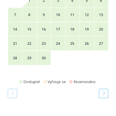
1
2
3
4
5
6
7
8
9
10
11
12
13
14
15
16
17
18
19
20
21
22
23
24
25
26
27
28
29
30
Dostupné
Vyřizuje se
Rezervováno