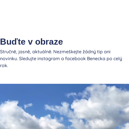
Buďte v obraze
Stručně, jasně, aktuálně. Nezmeškejte žádný tip ani
novinku. Sledujte instagram a facebook Benecka po celý
rok.