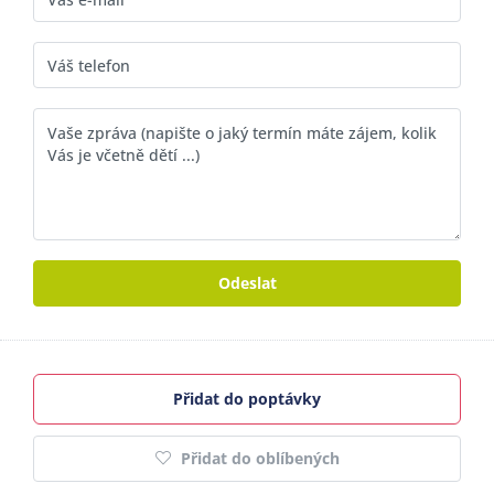
Odeslat
Přidat do poptávky
Přidat do oblíbených