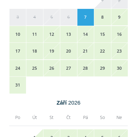
1
2
3
4
5
6
7
8
9
10
11
12
13
14
15
16
17
18
19
20
21
22
23
24
25
26
27
28
29
30
31
Září
2026
Po
Út
St
Čt
Pá
So
Ne