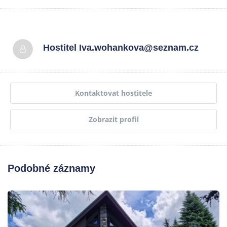
Hostitel
Iva.wohankova@seznam.cz
Kontaktovat hostitele
Zobrazit profil
Podobné záznamy