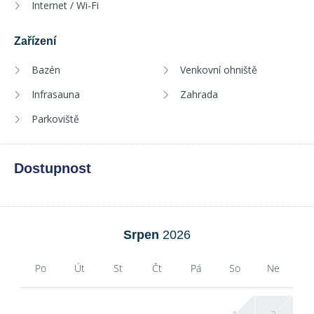
Internet / Wi-Fi
Zařízení
Bazén
Venkovní ohniště
Infrasauna
Zahrada
Parkoviště
Dostupnost
Srpen
2026
Po
Út
St
Čt
Pá
So
Ne