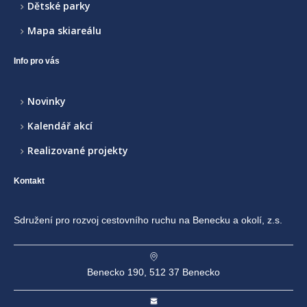
Dětské parky
Mapa skiareálu
Info pro vás
Novinky
Kalendář akcí
Realizované projekty
Kontakt
Sdružení pro rozvoj cestovního ruchu na Benecku a okolí, z.s.
Benecko 190, 512 37 Benecko