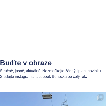
Buďte v obraze
Stručně, jasně, aktuálně. Nezmeškejte žádný tip ani novinku.
Sledujte instagram a facebook Benecka po celý rok.