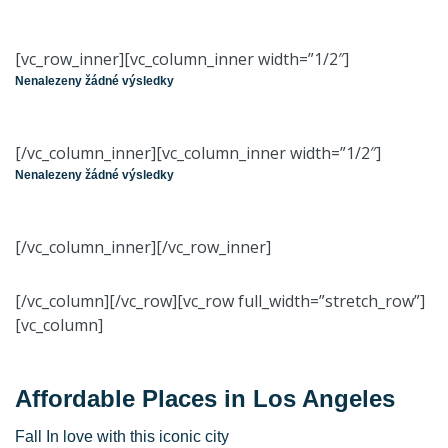
[vc_row_inner][vc_column_inner width=”1/2″]
Nenalezeny žádné výsledky
[/vc_column_inner][vc_column_inner width=”1/2″]
Nenalezeny žádné výsledky
[/vc_column_inner][/vc_row_inner]
[/vc_column][/vc_row][vc_row full_width=”stretch_row”]
[vc_column]
Affordable Places in Los Angeles
Fall In love with this iconic city