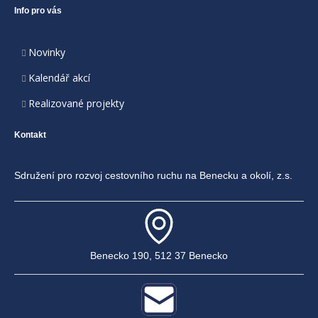
Info pro vás
Novinky
Kalendář akcí
Realizované projekty
Kontakt
Sdružení pro rozvoj cestovního ruchu na Benecku a okolí, z.s.
Benecko 190, 512 37 Benecko