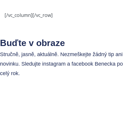
[/vc_column][/vc_row]
Buďte v obraze
Stručně, jasně, aktuálně. Nezmeškejte žádný tip ani
novinku. Sledujte instagram a facebook Benecka po
celý rok.