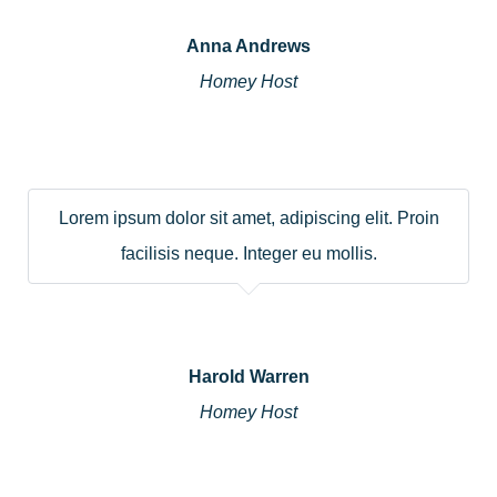
Anna Andrews
Homey Host
Lorem ipsum dolor sit amet, adipiscing elit. Proin
facilisis neque. Integer eu mollis.
Harold Warren
Homey Host