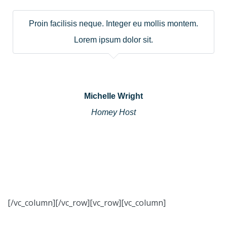
Proin facilisis neque. Integer eu mollis montem.
Lorem ipsum dolor sit.
Michelle Wright
Homey Host
[/vc_column][/vc_row][vc_row][vc_column]