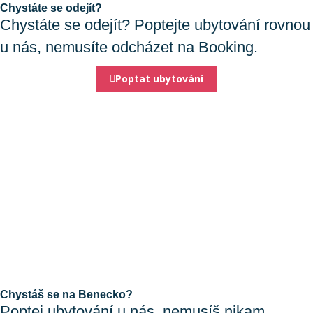
Chystáte se odejít?
Chystáte se odejít? Poptejte ubytování rovnou
u nás, nemusíte odcházet na Booking.
Poptat ubytování
Chystáš se na Benecko?
Poptej ubytování u nás, nemusíš nikam