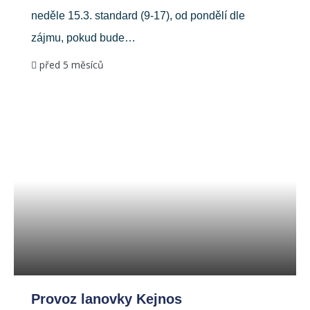
neděle 15.3. standard (9-17), od pondělí dle
zájmu, pokud bude…
před 5 měsíců
Provoz lanovky Kejnos