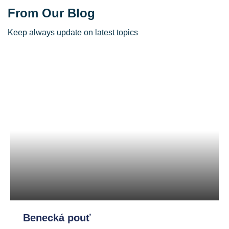
From Our Blog
Keep always update on latest topics
Benecká pouť