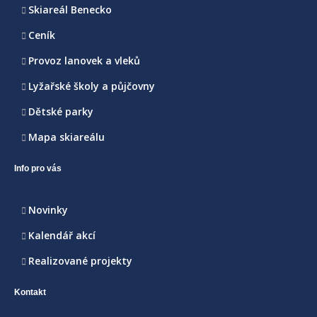
Skiareál Benecko
Ceník
Provoz lanovek a vleků
Lyžařské školy a půjčovny
Dětské parky
Mapa skiareálu
Info pro vás
Novinky
Kalendář akcí
Realizované projekty
Kontakt