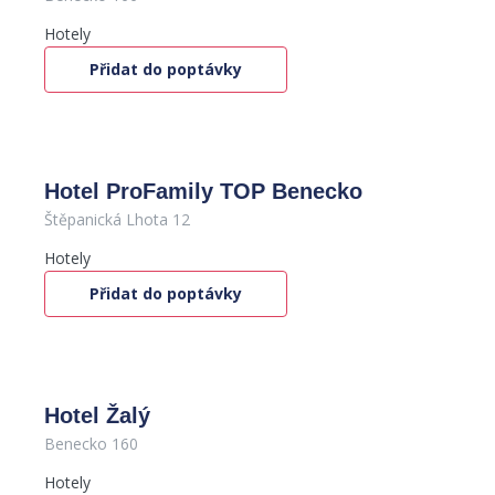
Hotely
Přidat do poptávky
Hotel ProFamily TOP Benecko
Štěpanická Lhota 12
Hotely
Přidat do poptávky
Hotel Žalý
Benecko 160
Hotely