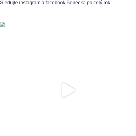
Sledujte instagram a facebook Benecka po celý rok.