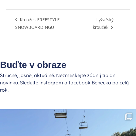
Kroužek FREESTYLE
Lyžařský
SNOWBOARDINGU
kroužek
Buďte v obraze
Stručně, jasně, aktuálně. Nezmeškejte žádný tip ani
novinku. Sledujte instagram a facebook Benecka po celý
rok.