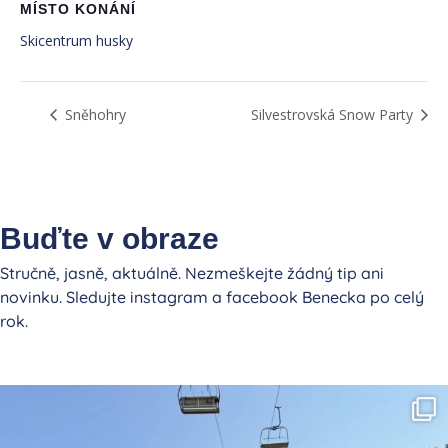
MÍSTO KONÁNÍ
Skicentrum husky
Sněhohry
Silvestrovská Snow Party
Buďte v obraze
Stručně, jasně, aktuálně. Nezmeškejte žádný tip ani
novinku. Sledujte instagram a facebook Benecka po celý
rok.