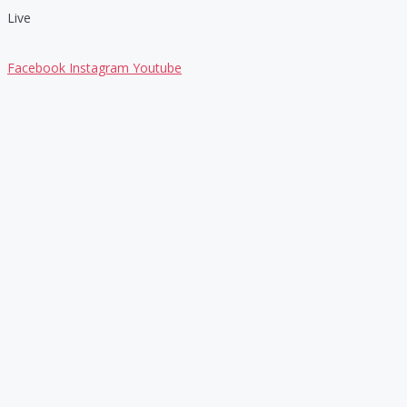
Live
Facebook
Instagram
Youtube