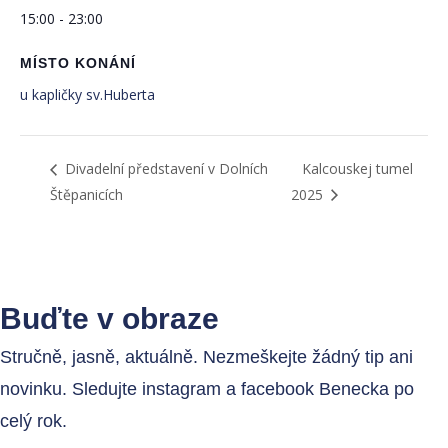
15:00 - 23:00
MÍSTO KONÁNÍ
u kapličky sv.Huberta
Divadelní představení v Dolních
Kalcouskej tumel
Štěpanicích
2025
Buďte v obraze
Stručně, jasně, aktuálně. Nezmeškejte žádný tip ani
novinku. Sledujte instagram a facebook Benecka po
celý rok.