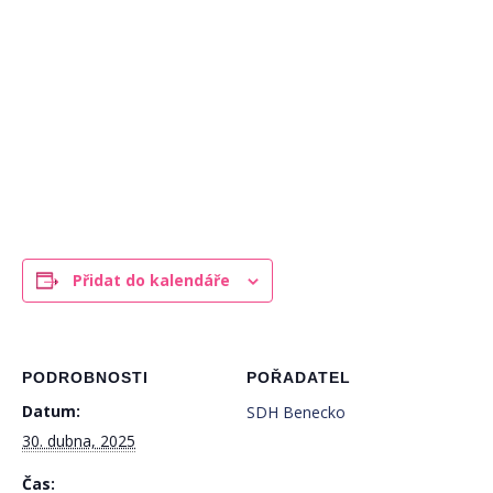
Přidat do kalendáře
PODROBNOSTI
POŘADATEL
Datum:
SDH Benecko
30. dubna, 2025
Čas: