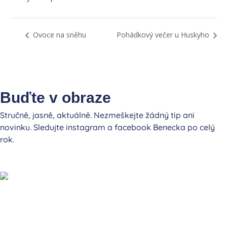
Ovoce na sněhu
Pohádkový večer u Huskyho
Buďte v obraze
Stručně, jasně, aktuálně. Nezmeškejte žádný tip ani
novinku. Sledujte instagram a facebook Benecka po celý
rok.