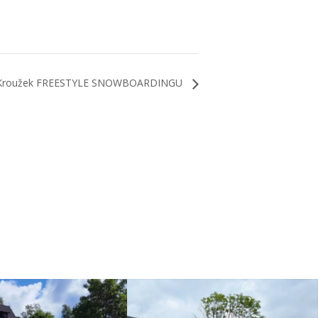
Kroužek FREESTYLE SNOWBOARDINGU