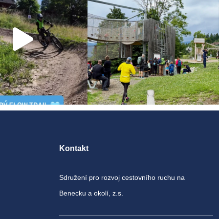
Kontakt
Sdružení pro rozvoj cestovního ruchu na
Benecku a okolí, z.s.