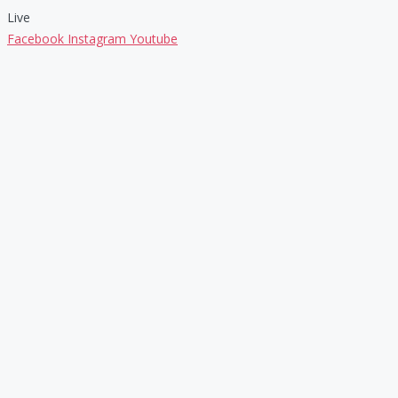
Live
Facebook
Instagram
Youtube