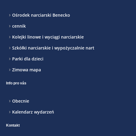
Ośrodek narciarski Benecko
cennik
Kolejki linowe i wyciągi narciarskie
Szkółki narciarskie i wypożyczalnie nart
Parki dla dzieci
Zimowa mapa
Info pro vás
Obecnie
Kalendarz wydarzeń
Kontakt