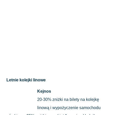
Letnie kolejki linowe
Kejnos
20-30% zniżki na bilety na kolejkę
linową i wypożyczenie samochodu