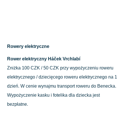
Rowery elektryczne
Rower elektryczny Háček Vrchlabí
Zniżka 100 CZK / 50 CZK przy wypożyczeniu roweru
elektrycznego / dziecięcego roweru elektrycznego na 1
dzień. W cenie wynajmu transport roweru do Benecka.
Wypożyczenie kasku i fotelika dla dziecka jest
bezpłatne.