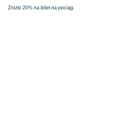
Zniżki 20% na bilet na pociąg.