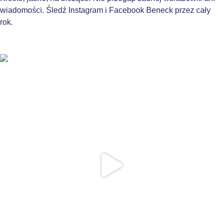
wiadomości. Śledź Instagram i Facebook Beneck przez cały
rok.