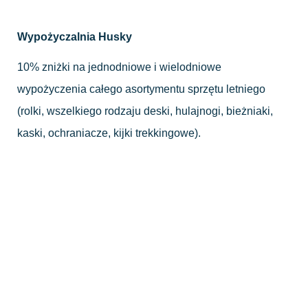
Wypożyczalnia Husky
10% zniżki na jednodniowe i wielodniowe
wypożyczenia całego asortymentu sprzętu letniego
(rolki, wszelkiego rodzaju deski, hulajnogi, bieżniaki,
kaski, ochraniacze, kijki trekkingowe).