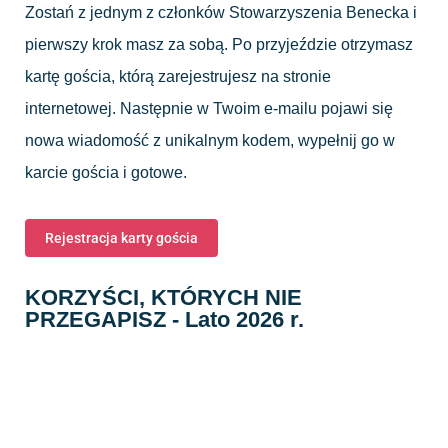
Zostań z jednym z członków Stowarzyszenia Benecka i
pierwszy krok masz za sobą. Po przyjeździe otrzymasz
kartę gościa, którą zarejestrujesz na stronie
internetowej. Następnie w Twoim e-mailu pojawi się
nowa wiadomość z unikalnym kodem, wypełnij go w
karcie gościa i gotowe.
Rejestracja karty gościa
KORZYŚCI, KTÓRYCH NIE
PRZEGAPISZ - Lato 2026 r.