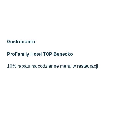
Gastronomia
ProFamily Hotel TOP Benecko
10% rabatu na codzienne menu w restauracji