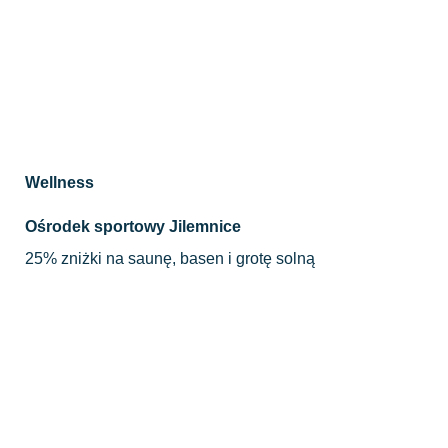
Wellness
Ośrodek sportowy Jilemnice
25% zniżki na saunę, basen i grotę solną