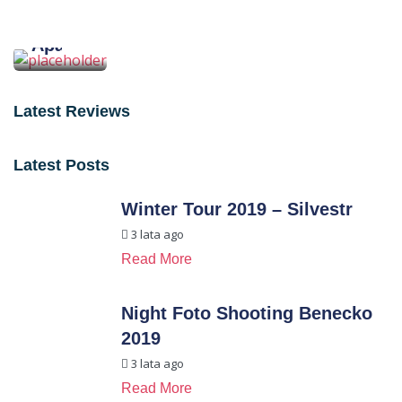
Roubenka u vleku
Apartamenty Benecko 155
Latest Reviews
Latest Posts
Winter Tour 2019 – Silvestr
3 lata ago
Read More
Night Foto Shooting Benecko
2019
3 lata ago
Read More