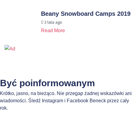
Beany Snowboard Camps 2019
3 lata ago
Read More
Być poinformowanym
Krótko, jasno, na bieżąco. Nie przegap żadnej wskazówki ani
wiadomości. Śledź Instagram i Facebook Beneck przez cały
rok.