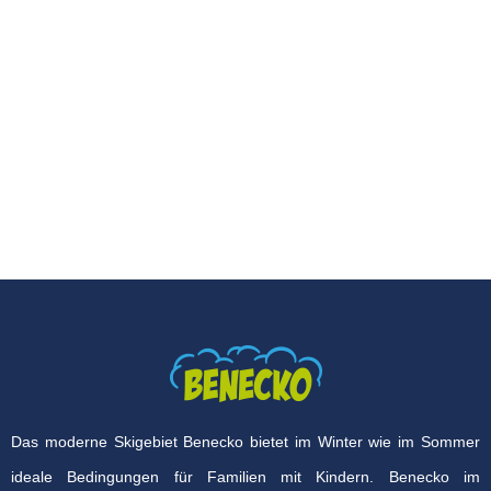
Das moderne Skigebiet Benecko bietet im Winter wie im Sommer
ideale Bedingungen für Familien mit Kindern. Benecko im