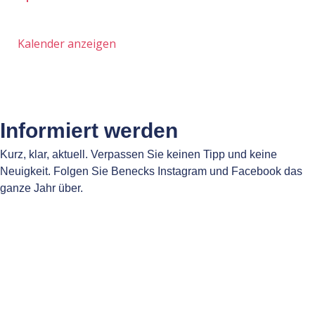
Kalender anzeigen
Informiert werden
Kurz, klar, aktuell. Verpassen Sie keinen Tipp und keine
Neuigkeit. Folgen Sie Benecks Instagram und Facebook das
ganze Jahr über.