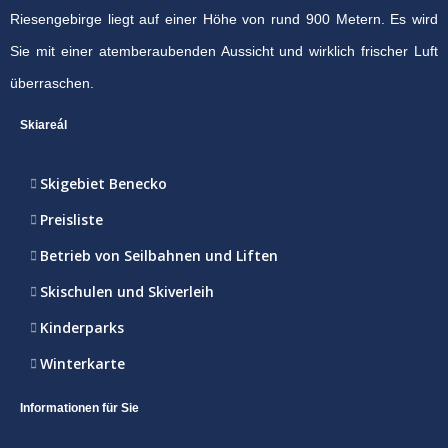
Riesengebirge liegt auf einer Höhe von rund 900 Metern. Es wird
Sie mit einer atemberaubenden Aussicht und wirklich frischer Luft
überraschen.
Skiareál
Skigebiet Benecko
Preisliste
Betrieb von Seilbahnen und Liften
Skischulen und Skiverleih
Kinderparks
Winterkarte
Informationen für Sie