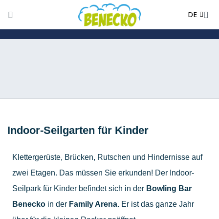
EN
DE
PL
Indoor-Seilgarten für Kinder
Klettergerüste, Brücken, Rutschen und Hindernisse auf
zwei Etagen. Das müssen Sie erkunden! Der Indoor-
Seilpark für Kinder befindet sich in der
Bowling Bar
Benecko
in der
Family Arena.
Er ist das ganze Jahr