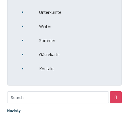
Unterkünfte
Winter
Sommer
Gästekarte
Kontakt
Novinky