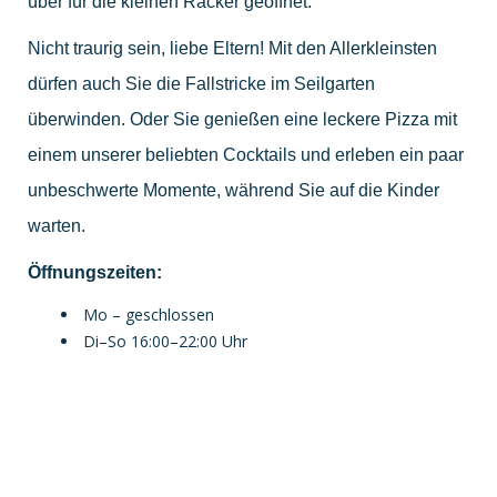
über für die kleinen Racker geöffnet.
Nicht traurig sein, liebe Eltern! Mit den Allerkleinsten
dürfen auch Sie die Fallstricke im Seilgarten
überwinden. Oder Sie genießen eine leckere Pizza mit
einem unserer beliebten Cocktails und erleben ein paar
unbeschwerte Momente, während Sie auf die Kinder
warten.
Öffnungszeiten:
Mo – geschlossen
Di–So 16:00–22:00 Uhr