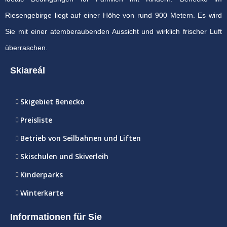
Riesengebirge liegt auf einer Höhe von rund 900 Metern. Es wird
Sie mit einer atemberaubenden Aussicht und wirklich frischer Luft
überraschen.
Skiareál
Skigebiet Benecko
Preisliste
Betrieb von Seilbahnen und Liften
Skischulen und Skiverleih
Kinderparks
Winterkarte
Informationen für Sie