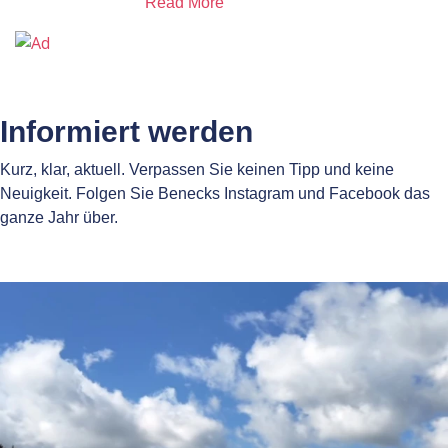
Read More
Informiert werden
Kurz, klar, aktuell. Verpassen Sie keinen Tipp und keine
Neuigkeit. Folgen Sie Benecks Instagram und Facebook das
ganze Jahr über.