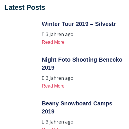
Latest Posts
Winter Tour 2019 – Silvestr
3 Jahren ago
Read More
Night Foto Shooting Benecko
2019
3 Jahren ago
Read More
Beany Snowboard Camps
2019
3 Jahren ago