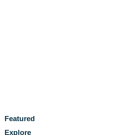
Featured
Explore