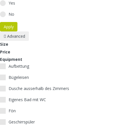
Yes
No
Apply
Advanced
Size
Price
Equipment
Aufbettung
Bügeleisen
Dusche ausserhalb des Zimmers
Eigenes Bad mit WC
Fön
Geschirrspüler