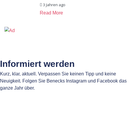
3 Jahren ago
Read More
Informiert werden
Kurz, klar, aktuell. Verpassen Sie keinen Tipp und keine
Neuigkeit. Folgen Sie Benecks Instagram und Facebook das
ganze Jahr über.