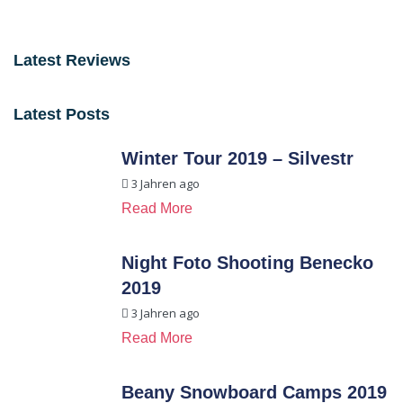
Latest Reviews
Latest Posts
Winter Tour 2019 – Silvestr
3 Jahren ago
Read More
Night Foto Shooting Benecko
2019
3 Jahren ago
Read More
Beany Snowboard Camps 2019