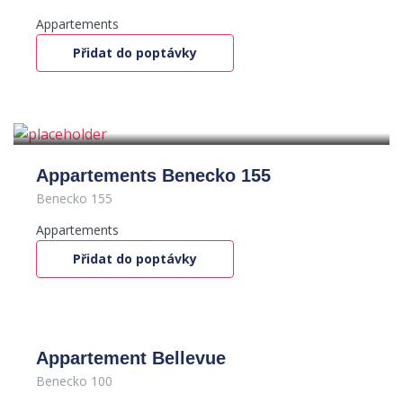
Appartements
Přidat do poptávky
Appartements Benecko 155
Benecko 155
Appartements
Přidat do poptávky
Appartement Bellevue
Benecko 100