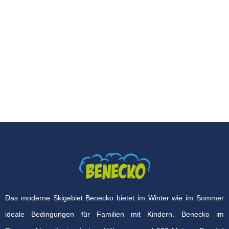
Das moderne Skigebiet Benecko bietet im Winter wie im Sommer
ideale Bedingungen für Familien mit Kindern. Benecko im