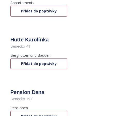
Appartements
Přidat do poptávky
Hütte Karolínka
Benecko 41
Berghütten und Bauden
Přidat do poptávky
Pension Dana
Benecko 194
Pensionen