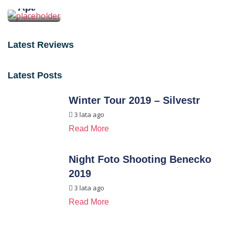
Apartamenty Benecko 155
Latest Reviews
Latest Posts
Winter Tour 2019 – Silvestr
3 lata ago
Read More
Night Foto Shooting Benecko
2019
3 lata ago
Read More