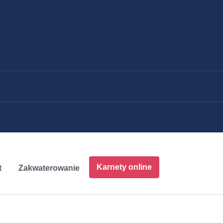
Karnety online
t
Zakwaterowanie