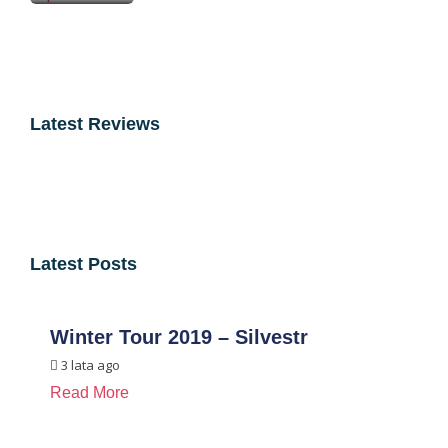
Latest Reviews
Latest Posts
Winter Tour 2019 – Silvestr
3 lata ago
Read More