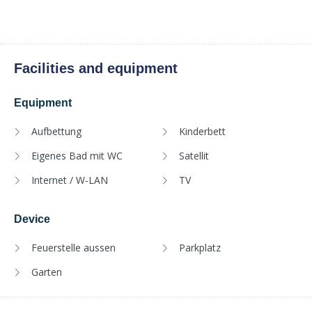
Facilities and equipment
Equipment
Aufbettung
Kinderbett
Eigenes Bad mit WC
Satellit
Internet / W-LAN
TV
Device
Feuerstelle aussen
Parkplatz
Garten