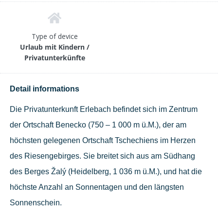
Type of device
Urlaub mit Kindern /
Privatunterkünfte
Detail informations
Die Privatunterkunft Erlebach befindet sich im Zentrum
der Ortschaft Benecko (750 – 1 000 m ü.M.), der am
höchsten gelegenen Ortschaft Tschechiens im Herzen
des Riesengebirges. Sie breitet sich aus am Südhang
des Berges Žalý (Heidelberg, 1 036 m ü.M.), und hat die
höchste Anzahl an Sonnentagen und den längsten
Sonnenschein.