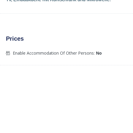
Prices
Enable Accommodation Of Other Persons:
No