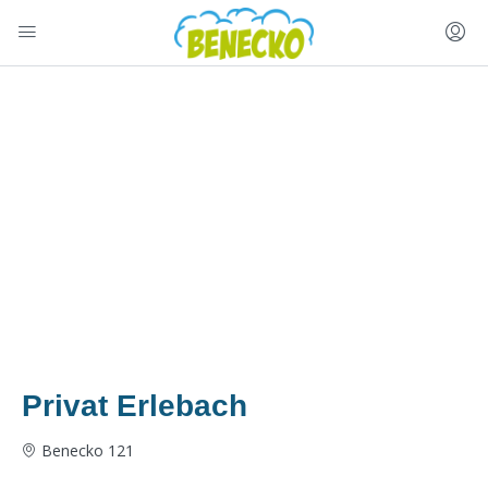
Privat Erlebach
Benecko 121