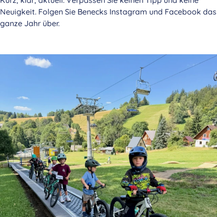
Kurz, klar, aktuell. Verpassen Sie keinen Tipp und keine
Neuigkeit. Folgen Sie Benecks Instagram und Facebook das
ganze Jahr über.