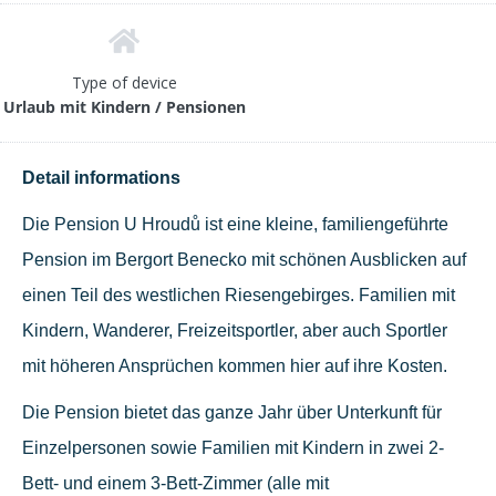
Type of device
Urlaub mit Kindern / Pensionen
Detail informations
Die Pension U Hroudů ist eine kleine, familiengeführte
Pension im Bergort Benecko mit schönen Ausblicken auf
einen Teil des westlichen Riesengebirges. Familien mit
Kindern, Wanderer, Freizeitsportler, aber auch Sportler
mit höheren Ansprüchen kommen hier auf ihre Kosten.
Die Pension bietet das ganze Jahr über Unterkunft für
Einzelpersonen sowie Familien mit Kindern in zwei 2-
Bett- und einem 3-Bett-Zimmer (alle mit