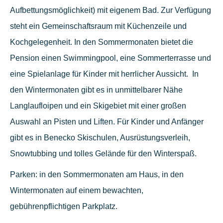
Aufbettungsmöglichkeit) mit eigenem Bad. Zur Verfügung
steht ein Gemeinschaftsraum mit Küchenzeile und
Kochgelegenheit. In den Sommermonaten bietet die
Pension einen Swimmingpool, eine Sommerterrasse und
eine Spielanlage für Kinder mit herrlicher Aussicht. In
den Wintermonaten gibt es in unmittelbarer Nähe
Langlaufloipen und ein Skigebiet mit einer großen
Auswahl an Pisten und Liften. Für Kinder und Anfänger
gibt es in Benecko Skischulen, Ausrüstungsverleih,
Snowtubbing und tolles Gelände für den Winterspaß.
Parken: in den Sommermonaten am Haus, in den
Wintermonaten auf einem bewachten,
gebührenpflichtigen Parkplatz.