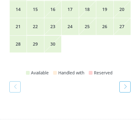
14
15
16
17
18
19
20
21
22
23
24
25
26
27
28
29
30
Available
Handled with
Reserved