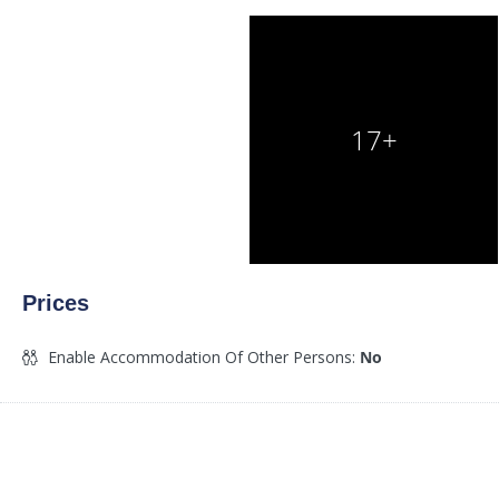
17+
Prices
Enable Accommodation Of Other Persons:
No