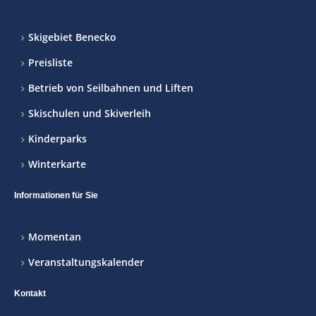
Skigebiet Benecko
Preisliste
Betrieb von Seilbahnen und Liften
Skischulen und Skiverleih
Kinderparks
Winterkarte
Informationen für Sie
Momentan
Veranstaltungskalender
Kontakt