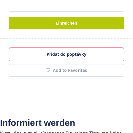
Einreichen
Přidat do poptávky
Add to Favorites
Informiert werden