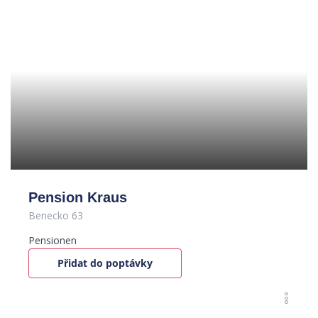
Pension Kraus
Benecko 63
Pensionen
Přidat do poptávky