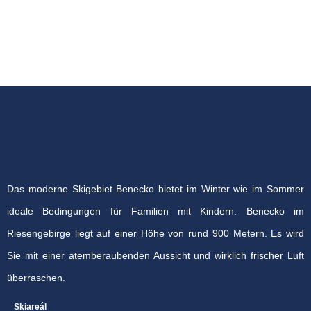
Das moderne Skigebiet Benecko bietet im Winter wie im Sommer
ideale Bedingungen für Familien mit Kindern. Benecko im
Riesengebirge liegt auf einer Höhe von rund 900 Metern. Es wird
Sie mit einer atemberaubenden Aussicht und wirklich frischer Luft
überraschen.
Skiareál