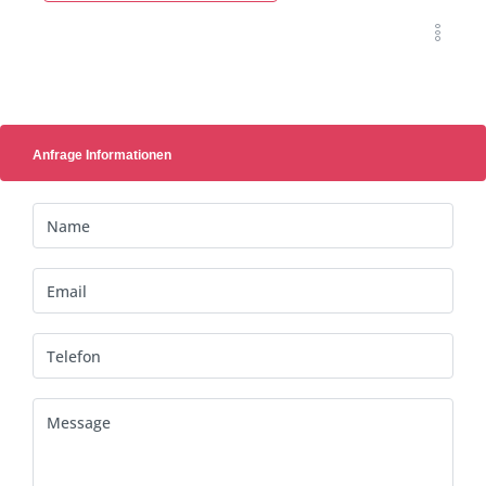
Anfrage Informationen