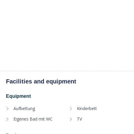
Facilities and equipment
Equipment
Aufbettung
Kinderbett
Eigenes Bad mit WC
TV