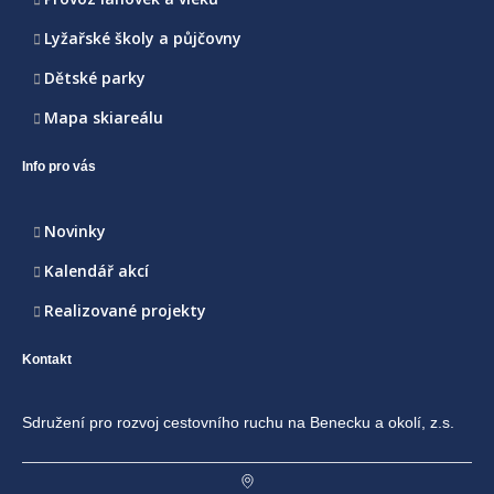
Lyžařské školy a půjčovny
Dětské parky
Mapa skiareálu
Info pro vás
Novinky
Kalendář akcí
Realizované projekty
Kontakt
Sdružení pro rozvoj cestovního ruchu na Benecku a okolí, z.s.