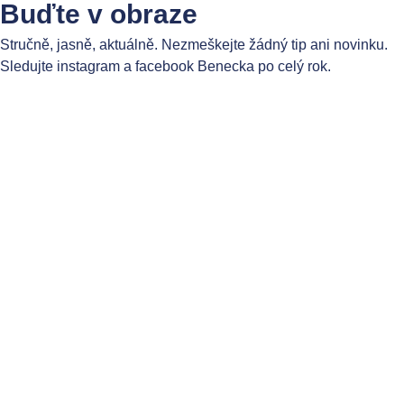
Buďte v obraze
Stručně, jasně, aktuálně. Nezmeškejte žádný tip ani novinku.
Sledujte instagram a facebook Benecka po celý rok.